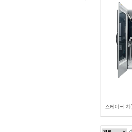
스테이터 치